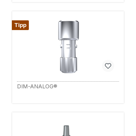
Tipp
DIM-ANALOG®