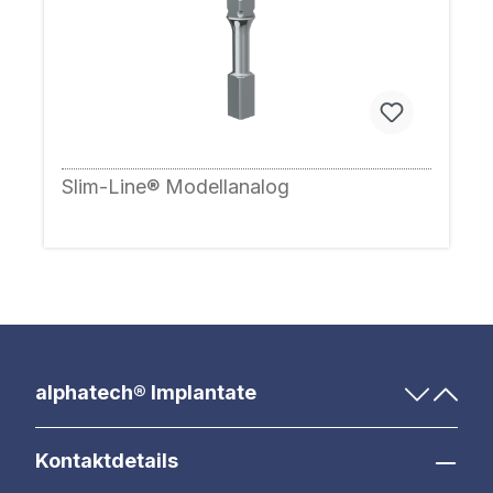
Slim-Line® Modellanalog
alphatech® Implantate
Kontaktdetails