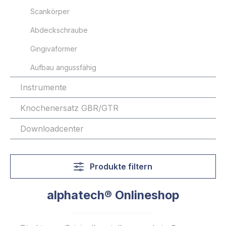
Scankörper
Abdeckschraube
Gingivaformer
Aufbau angussfähig
Instrumente
Knochenersatz GBR/GTR
Downloadcenter
Produkte filtern
alphatech® Onlineshop