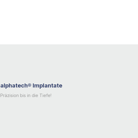
alphatech® Implantate
Präzision bis in die Tiefe!