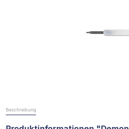
Beschreibung
Produktinformationen "Demo